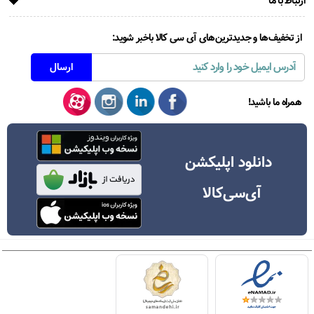
ارتباط با ما
از تخفیف‌ها و جدیدترین‌های آی سی کالا باخبر شوید:
همراه ما باشید!
دانلود اپلیکشن
آی‌سی‌کالا