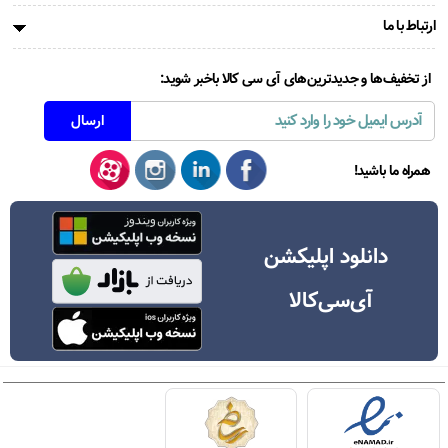
ارتباط با ما
از تخفیف‌ها و جدیدترین‌های آی سی کالا باخبر شوید:
همراه ما باشید!
دانلود اپلیکشن
آی‌سی‌کالا