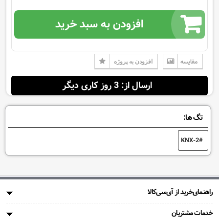
افزودن به سبد خرید
مقایسه
افزودن به پروژه
ارسال از: 3 روز کاری دیگر
تگ ها:
KNX-2
راهنمای‌خرید از آی‌سی‌کالا
خدمات مشتریان