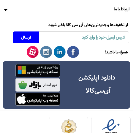
ارتباط با ما
از تخفیف‌ها و جدیدترین‌های آی سی کالا باخبر شوید:
همراه ما باشید!
دانلود اپلیکشن
آی‌سی‌کالا