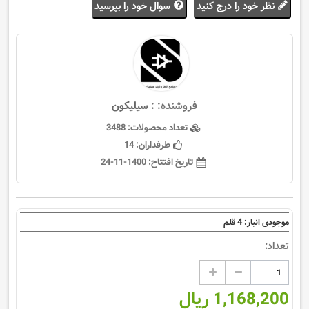
نظر خود را درج کنید
سوال خود را بپرسید
فروشنده: :
سيليكون
تعداد محصولات:
3488
طرفداران:
14
تاریخ افتتاح:
1400-11-24
4
موجودی انبار:
قلم
تعداد:
1,168,200 ریال