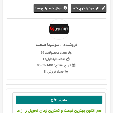
نظر خود را درج کنید
سوال خود را بپرسید
فروشنده: :
سوشیما صنعت
تعداد محصولات:
59
تعداد طرفداران:
1
تاریخ افتتاح:
1401-03-05
تعداد فروش:
8
سفارش خارج
هم اکنون بهترین قیمت و کمترین زمان تحویل را از ما