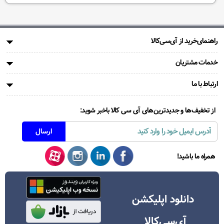
راهنمای‌خرید از آی‌سی‌کالا
خدمات مشتریان
ارتباط با ما
از تخفیف‌ها و جدیدترین‌های آی سی کالا باخبر شوید:
همراه ما باشید!
دانلود اپلیکشن
آی‌سی‌کالا