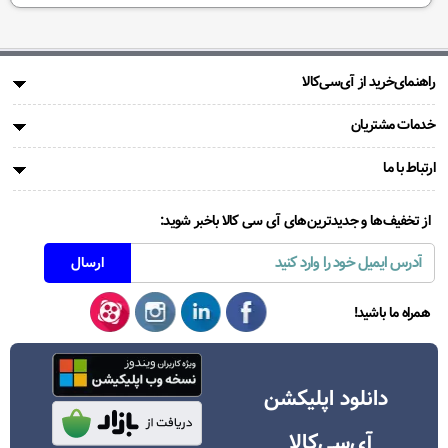
راهنمای‌خرید از آی‌سی‌کالا
خدمات مشتریان
ارتباط با ما
از تخفیف‌ها و جدیدترین‌های آی سی کالا باخبر شوید:
همراه ما باشید!
دانلود اپلیکشن
آی‌سی‌کالا