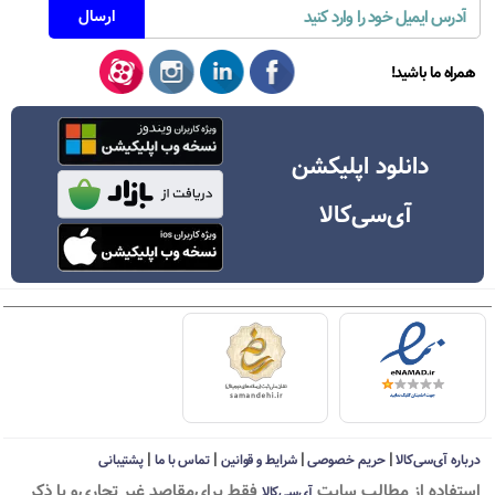
همراه ما باشید!
دانلود اپلیکشن
آی‌سی‌کالا
|
|
|
|
درباره آی‌سی‌کالا
حریم خصوصی
شرایط و قوانین
تماس با ما
پشتیبانی
استفاده از مطالب سايت
فقط برای‌مقاصد غیر تجاری‌و با ذکر
آی‌سی‌کالا