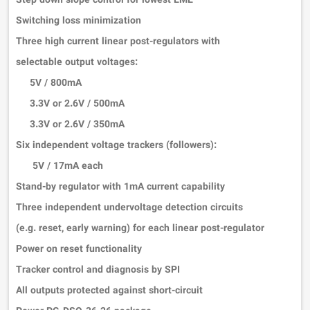
Switching loss minimization
Three high current linear post-regulators with
selectable output voltages:
5V / 800mA
3.3V or 2.6V / 500mA
3.3V or 2.6V / 350mA
Six independent voltage trackers (followers):
5V / 17mA each
Stand-by regulator with 1mA current capability
Three independent undervoltage detection circuits
(e.g. reset, early warning) for each linear post-regulator
Power on reset functionality
Tracker control and diagnosis by SPI
All outputs protected against short-circuit