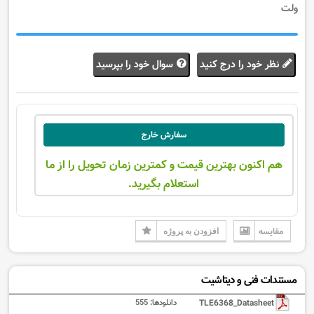
ولت
نظر خود را درج کنید
سوال خود را بپرسید
سفارش خارج
هم اکنون بهترین قیمت و کمترین زمان تحویل را از ما
استعلام بگیرید.
مقایسه
افزودن به پروژه
مستندات فنی و دیتاشیت
TLE6368_Datasheet
دانلودها:
555