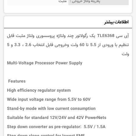
پلاریته ولتاژ خروجی :
مثبت
اطلاعات بیشتر
آِی سی TLE6368 یک رگولاتور چند ولتاژه پروسسوری ولتاژ مثبت قابل
تنظیم با ورودی از 5.5 تا 60 ولت وخروجی قابل انتخاب 2.6 ، 3.3 و 5
ولت
Multi-Voltage Processor Power Supply
Features
High efficiency regulator system
Wide input voltage range from 5.5V to 60V
Stand-by mode with low current consumption
Suitable for standard 12V/24V and 42V PowerNets
Step down converter as pre-regulator: 5.5V / 1.5A
Step down slope control for lowest EME