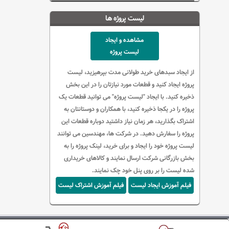
لیست پروژه ها
مشاهده و ایجاد
لیست پروژه
از ایجاد سبدهای خرید طولانی مدت بپرهیزید، لیست
پروژه ایجاد کنید و قطعات مورد نیازتان را در این بخش
ذخیره کنید.
با ایجاد "لیست پروژه" می توانید قطعات یک
پروژه را در یکجا ذخیره کنید، با همکاران و دوستانتان به
اشتراک بگذارید، هر زمان نیاز داشتید دوباره قطعات این
پروژه را سفارش دهید. در شرکت ها، مهندسین می توانند
لیست پروژه خود را ایجاد و برای خرید، لینک پروژه را به
بخش بازرگانی شرکت ارسال نمایند و کالاهای خریداری
شده لیست را بر روی پنل خود چک نمایند.
فیلم آموزش ایجاد لیست
فیلم آموزش اشتراک لیست