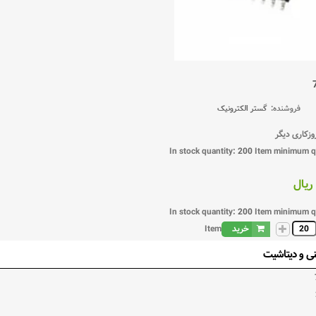
فروشنده:
گستر الکترونیک
In stock quantity:
200
Item
minimum qu
In stock quantity:
200
Item
minimum qu
خرید
Item
ی و دیتاشیت