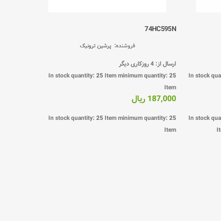
74HC595N
فروشنده:
پرشین ترونیک
ارسال از: 4 روزکاری دیگر
In stock quantity:
25
Item
minimum quantity:
25
In stock qua
Item
187,000 ریال
In stock quantity:
25
Item
minimum quantity:
25
In stock qua
Item
I