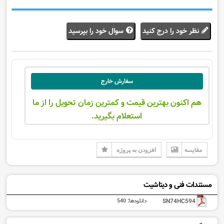
نظر خود را درج کنید
سوال خود را بپرسید
سفارش خارج
هم اکنون بهترین قیمت و کمترین زمان تحویل را از ما
استعلام بگیرید.
مقایسه
افزودن به پروژه
مستندات فنی و دیتاشیت
SN74HC594
دانلودها:
540