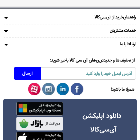
راهنمای‌خرید از آی‌سی‌کالا
خدمات مشتریان
ارتباط با ما
از تخفیف‌ها و جدیدترین‌های آی سی کالا باخبر شوید:
همراه ما باشید!
دانلود اپلیکشن
آی‌سی‌کالا