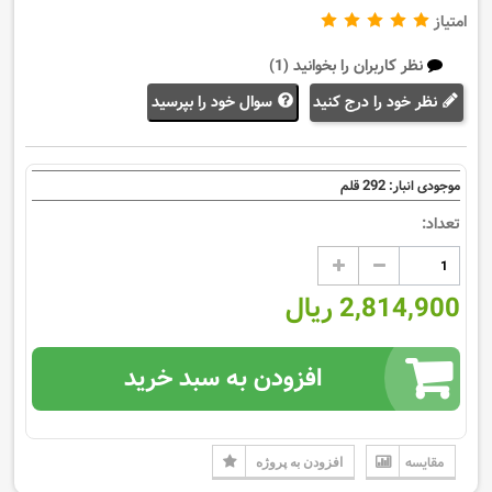
امتیاز
نظر کاربران را بخوانید (1)
نظر خود را درج کنید
سوال خود را بپرسید
292
موجودی انبار:
قلم
تعداد:
2,814,900 ریال
افزودن به سبد خرید
مقایسه
افزودن به پروژه