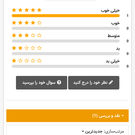
خیلی خوب
1
خوب
0
متوسط
0
بد
0
خیلی بد
0
نظر خود را درج کنید
سوال خود را بپرسید
نقد و بررسی‌‌ (1)
مرتب‌سازی:
جدیدترین