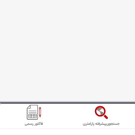
جستجوی‌پیشرفته پارامتری
فاکتور رسمی