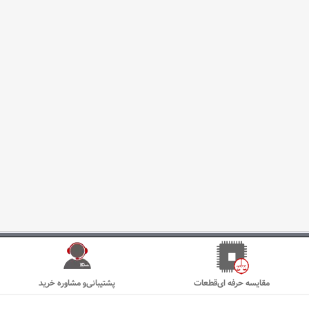
مقایسه حرفه ای‌قطعات
پشتیبانی‌و مشاوره خرید