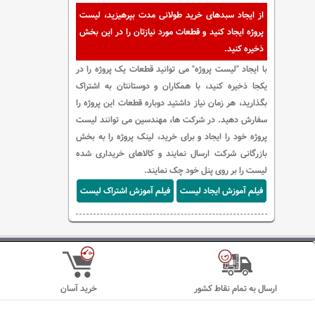
از ایجاد سبدهای خرید طولانی مدت بپرهیزید، لیست
پروژه ایجاد کنید و قطعات مورد نیازتان را در این بخش
ذخیره کنید.
با ایجاد "لیست پروژه" می توانید قطعات یک پروژه را در
یکجا ذخیره کنید، با همکاران و دوستانتان به اشتراک
بگذارید، هر زمان نیاز داشتید دوباره قطعات این پروژه را
سفارش دهید. در شرکت ها، مهندسین می توانند لیست
پروژه خود را ایجاد و برای خرید، لینک پروژه را به بخش
بازرگانی شرکت ارسال نمایند و کالاهای خریداری شده
لیست را بر روی پنل خود چک نمایند.
فیلم آموزش ایجاد لیست
فیلم آموزش اشتراک لیست
ارسال به تمام نقاط کشور
خرید آسان