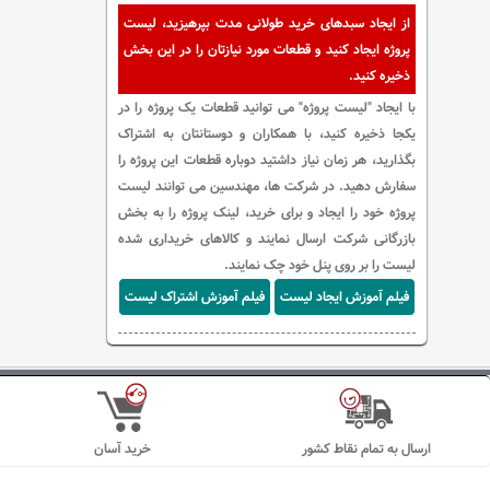
از ایجاد سبدهای خرید طولانی مدت بپرهیزید، لیست
پروژه ایجاد کنید و قطعات مورد نیازتان را در این بخش
ذخیره کنید.
با ایجاد "لیست پروژه" می توانید قطعات یک پروژه را در
یکجا ذخیره کنید، با همکاران و دوستانتان به اشتراک
بگذارید، هر زمان نیاز داشتید دوباره قطعات این پروژه را
سفارش دهید. در شرکت ها، مهندسین می توانند لیست
پروژه خود را ایجاد و برای خرید، لینک پروژه را به بخش
بازرگانی شرکت ارسال نمایند و کالاهای خریداری شده
لیست را بر روی پنل خود چک نمایند.
فیلم آموزش ایجاد لیست
فیلم آموزش اشتراک لیست
ارسال به تمام نقاط کشور
خرید آسان