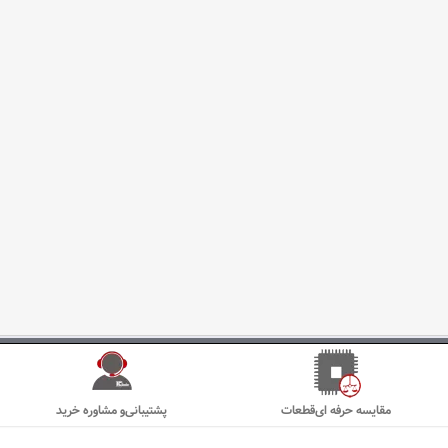
مقایسه حرفه ای‌قطعات
پشتیبانی‌و مشاوره خرید