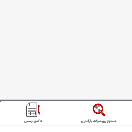
جستجوی‌پیشرفته پارامتری
فاکتور رسمی