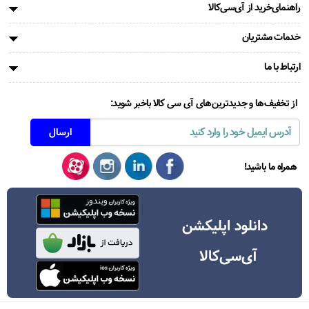
راهنمای‌خرید از آی‌سی‌کالا
خدمات مشتریان
ارتباط با ما
از تخفیف‌ها و جدیدترین‌های آی سی کالا باخبر شوید:
همراه ما باشید!
دانلود اپلیکشن
آی‌سی‌کالا