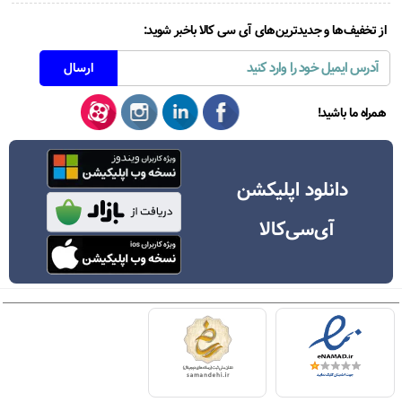
از تخفیف‌ها و جدیدترین‌های آی سی کالا باخبر شوید:
همراه ما باشید!
دانلود اپلیکشن
آی‌سی‌کالا