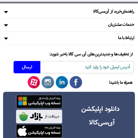
راهنمای‌خرید از آی‌سی‌کالا
خدمات مشتریان
ارتباط با ما
از تخفیف‌ها و جدیدترین‌های آی سی کالا باخبر شوید:
همراه ما باشید!
دانلود اپلیکشن
آی‌سی‌کالا