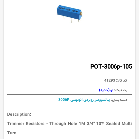
POT-3006p-105
کد کالا:
41293
وضعیت:
نو (جدید)
دسته‌بندی:
پتانسیومتر روبردی اتوبوسی 3006P
Description:
Trimmer Resistors - Through Hole 1M 3/4" 10% Sealed Multi
Turn