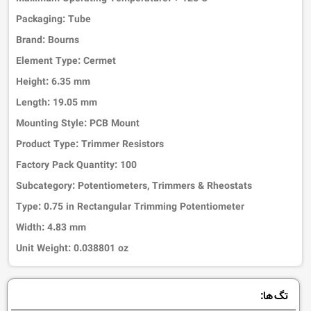
Packaging: Tube
Brand: Bourns
Element Type: Cermet
Height: 6.35 mm
Length: 19.05 mm
Mounting Style: PCB Mount
Product Type: Trimmer Resistors
Factory Pack Quantity: 100
Subcategory: Potentiometers, Trimmers & Rheostats
Type: 0.75 in Rectangular Trimming Potentiometer
Width: 4.83 mm
Unit Weight: 0.038801 oz
تگ ها: