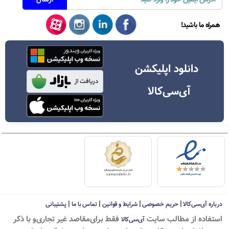
همراه ما باشید!
دانلود اپلیکشن
آی‌سی‌کالا
|
|
|
|
درباره آی‌سی‌کالا
حریم خصوصی
شرایط و قوانین
تماس با ما
پشتیبانی
استفاده از مطالب سايت
فقط برای‌مقاصد غیر تجاری‌و با ذکر
آی‌سی‌کالا