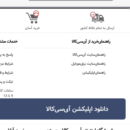
ارسال به تمام نقاط کشور
خرید آسان
راهنمای‌خرید از آی‌سی‌کالا
خدمات مشتر
راهنمای‌سایت آی‌سی‌کالا
پاسخ به پ
راهنمای‌سایت برای‌موبایل
شرایط مرج
راهنمای‌اپلیکیشن
شرایط و ق
تیکت و پش
9 تا 13
دانلود اپلیکشن آی‌سی‌کالا