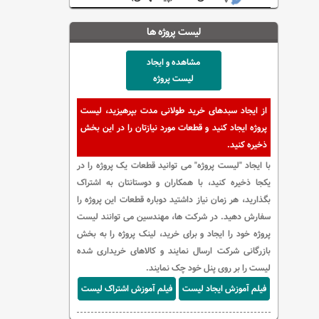
لیست پروژه ها
مشاهده و ایجاد
لیست پروژه
از ایجاد سبدهای خرید طولانی مدت بپرهیزید، لیست
پروژه ایجاد کنید و قطعات مورد نیازتان را در این بخش
ذخیره کنید.
با ایجاد "لیست پروژه" می توانید قطعات یک پروژه را در
یکجا ذخیره کنید، با همکاران و دوستانتان به اشتراک
بگذارید، هر زمان نیاز داشتید دوباره قطعات این پروژه را
سفارش دهید. در شرکت ها، مهندسین می توانند لیست
پروژه خود را ایجاد و برای خرید، لینک پروژه را به بخش
بازرگانی شرکت ارسال نمایند و کالاهای خریداری شده
لیست را بر روی پنل خود چک نمایند.
فیلم آموزش ایجاد لیست
فیلم آموزش اشتراک لیست