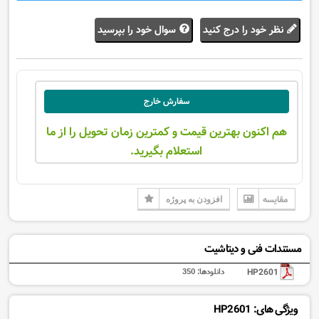
نظر خود را درج کنید
سوال خود را بپرسید
سفارش خارج
هم اکنون بهترین قیمت و کمترین زمان تحویل را از ما
استعلام بگیرید.
مقایسه
افزودن به پروژه
مستندات فنی و دیتاشیت
HP2601
دانلودها:
350
ویژگی های: HP2601