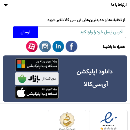
ارتباط با ما
از تخفیف‌ها و جدیدترین‌های آی سی کالا باخبر شوید:
همراه ما باشید!
دانلود اپلیکشن
آی‌سی‌کالا