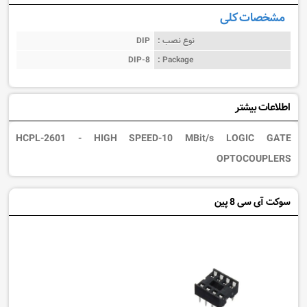
مشخصات کلی
نوع نصب :
DIP
DIP-8
Package :
اطلاعات بیشتر
HCPL-2601 - HIGH SPEED-10 MBit/s LOGIC GATE
OPTOCOUPLERS
سوکت آی سی 8 پین