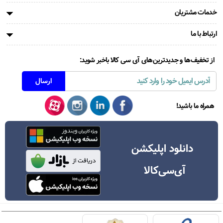
خدمات مشتریان
ارتباط با ما
از تخفیف‌ها و جدیدترین‌های آی سی کالا باخبر شوید:
همراه ما باشید!
دانلود اپلیکشن
آی‌سی‌کالا