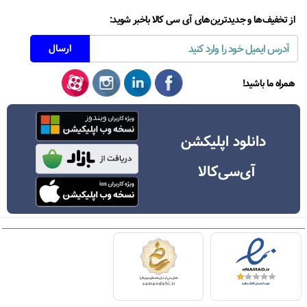
از تخفیف‌ها و جدیدترین‌های آی سی کالا باخبر شوید:
همراه ما باشید!
دانلود اپلیکشن
آی‌سی‌کالا