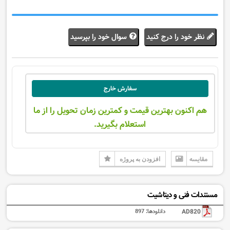
نظر خود را درج کنید
سوال خود را بپرسید
سفارش خارج
هم اکنون بهترین قیمت و کمترین زمان تحویل را از ما
استعلام بگیرید.
مقایسه
افزودن به پروژه
مستندات فنی و دیتاشیت
AD820
دانلودها:
897