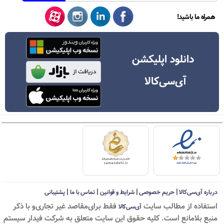
همراه ما باشید!
دانلود اپلیکشن
آی‌سی‌کالا
|
|
|
|
درباره آی‌سی‌کالا
حریم خصوصی
شرایط و قوانین
تماس با ما
پشتیبانی
استفاده از مطالب سايت
فقط برای‌مقاصد غیر تجاری‌و با ذکر
آی‌سی‌کالا
منبع بلامانع است. کليه حقوق اين سايت متعلق به شرکت فیدار سیستم