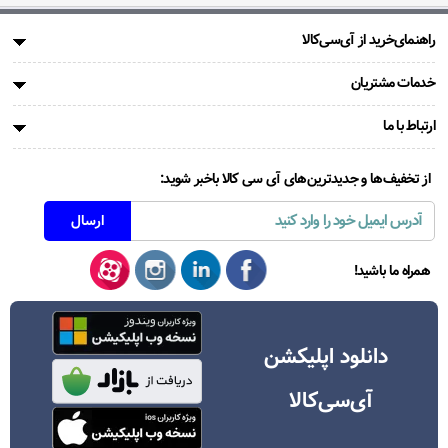
راهنمای‌خرید از آی‌سی‌کالا
خدمات مشتریان
ارتباط با ما
از تخفیف‌ها و جدیدترین‌های آی سی کالا باخبر شوید:
همراه ما باشید!
دانلود اپلیکشن
آی‌سی‌کالا