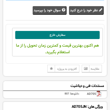
نظر خود را درج کنید
سوال خود را بپرسید
سفارش خارج
هم اکنون بهترین قیمت و کمترین زمان تحویل را از ما
استعلام بگیرید.
مقایسه
افزودن به پروژه
مستندات فنی و دیتاشیت
AD705
دانلودها:
807
ویژگی های: AD705JN