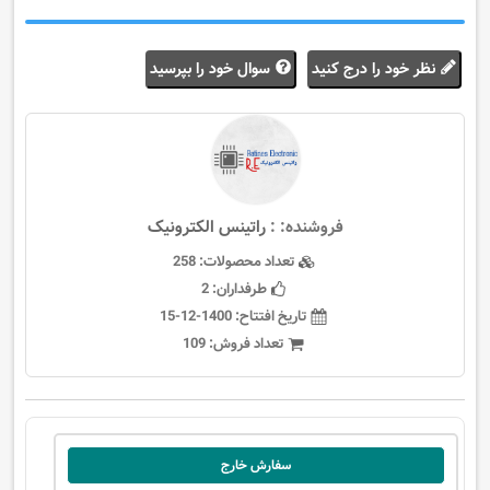
نظر خود را درج کنید
سوال خود را بپرسید
فروشنده: :
راتینس الکترونیک
تعداد محصولات:
258
طرفداران:
2
تاریخ افتتاح:
1400-12-15
تعداد فروش:
109
سفارش خارج