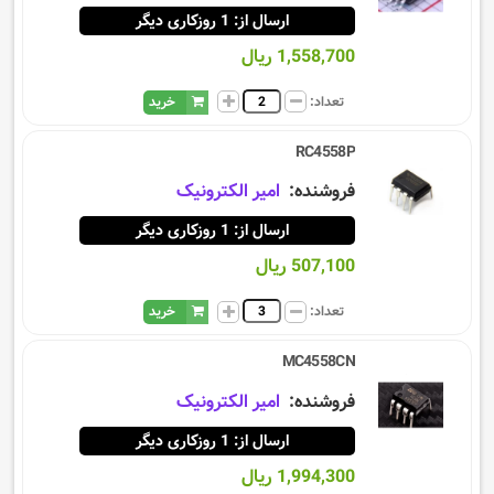
ارسال از: 1 روزکاری دیگر
1,558,700 ریال
تعداد:
خرید
RC4558P
فروشنده:
امیر الکترونیک
ارسال از: 1 روزکاری دیگر
507,100 ریال
تعداد:
خرید
MC4558CN
فروشنده:
امیر الکترونیک
ارسال از: 1 روزکاری دیگر
1,994,300 ریال