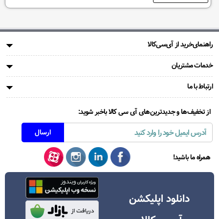
راهنمای‌خرید از آی‌سی‌کالا
خدمات مشتریان
ارتباط با ما
از تخفیف‌ها و جدیدترین‌های آی سی کالا باخبر شوید:
همراه ما باشید!
دانلود اپلیکشن