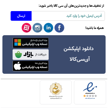
از تخفیف‌ها و جدیدترین‌های آی سی کالا باخبر شوید:
همراه ما باشید!
دانلود اپلیکشن
آی‌سی‌کالا