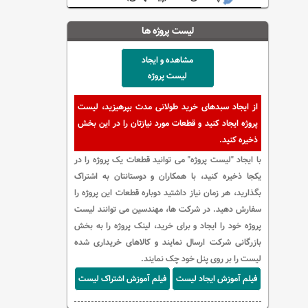
لیست پروژه ها
مشاهده و ایجاد
لیست پروژه
از ایجاد سبدهای خرید طولانی مدت بپرهیزید، لیست
پروژه ایجاد کنید و قطعات مورد نیازتان را در این بخش
ذخیره کنید.
با ایجاد "لیست پروژه" می توانید قطعات یک پروژه را در
یکجا ذخیره کنید، با همکاران و دوستانتان به اشتراک
بگذارید، هر زمان نیاز داشتید دوباره قطعات این پروژه را
سفارش دهید. در شرکت ها، مهندسین می توانند لیست
پروژه خود را ایجاد و برای خرید، لینک پروژه را به بخش
بازرگانی شرکت ارسال نمایند و کالاهای خریداری شده
لیست را بر روی پنل خود چک نمایند.
فیلم آموزش ایجاد لیست
فیلم آموزش اشتراک لیست