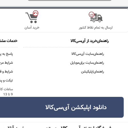
ارسال به تمام نقاط کشور
خرید آسان
راهنمای‌خرید از آی‌سی‌کالا
خدمات مشتر
راهنمای‌سایت آی‌سی‌کالا
پاسخ به پ
راهنمای‌سایت برای‌موبایل
شرایط مرج
راهنمای‌اپلیکیشن
شرایط و ق
تیکت و پش
9 تا 13
دانلود اپلیکشن آی‌سی‌کالا