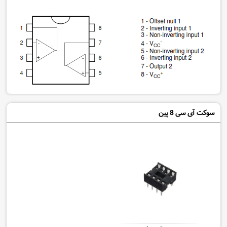
سوکت آی سی 8 پین