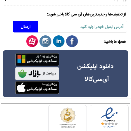
از تخفیف‌ها و جدیدترین‌های آی سی کالا باخبر شوید:
همراه ما باشید!
دانلود اپلیکشن
آی‌سی‌کالا