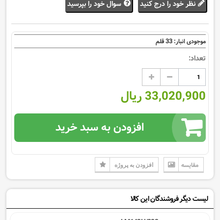
نظر خود را درج کنید
سوال خود را بپرسید
33
موجودی انبار:
قلم
تعداد:
33,020,900 ریال
افزودن به سبد خرید
مقایسه
افزودن به پروژه
لیست دیگر فروشندگان این کالا