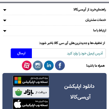
راهنمای‌خرید از آی‌سی‌کالا
خدمات مشتریان
ارتباط با ما
از تخفیف‌ها و جدیدترین‌های آی سی کالا باخبر شوید:
همراه ما باشید!
دانلود اپلیکشن
آی‌سی‌کالا