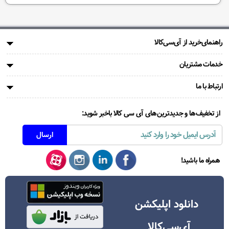
راهنمای‌خرید از آی‌سی‌کالا
خدمات مشتریان
ارتباط با ما
از تخفیف‌ها و جدیدترین‌های آی سی کالا باخبر شوید:
همراه ما باشید!
دانلود اپلیکشن
آی‌سی‌کالا