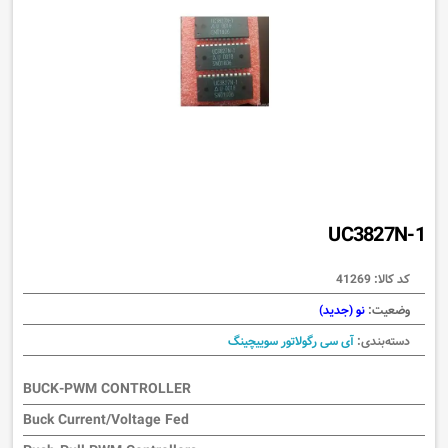
UC3827N-1
کد کالا:
41269
وضعیت:
نو (جدید)
دسته‌بندی:
آی سی رگولاتور سوییچینگ
BUCK-PWM CONTROLLER
Buck Current/Voltage Fed