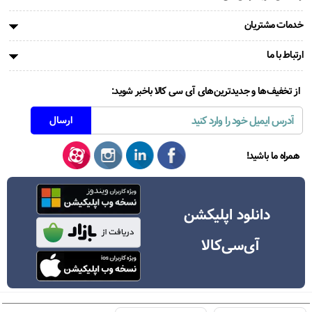
خدمات مشتریان
ارتباط با ما
از تخفیف‌ها و جدیدترین‌های آی سی کالا باخبر شوید:
همراه ما باشید!
دانلود اپلیکشن
آی‌سی‌کالا