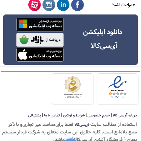
همراه ما باشید!
دانلود اپلیکشن
آی‌سی‌کالا
|
|
|
|
درباره آی‌سی‌کالا
حریم خصوصی
شرایط و قوانین
تماس با ما
پشتیبانی
استفاده از مطالب سايت
فقط برای‌مقاصد غیر تجاری‌و با ذکر
آی‌سی‌کالا
منبع بلامانع است. کليه حقوق اين سايت متعلق به شرکت فیدار سیستم
پویان ( فروشگاه آنلاین آی‌سی‌کالا ) می‌باشد.