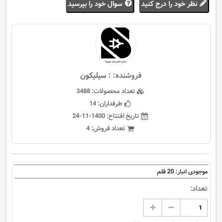
نظر خود را درج کنید
سوال خود را بپرسید
فروشنده: :
سيليكون
تعداد محصولات:
3488
طرفداران:
14
تاریخ افتتاح:
1400-11-24
تعداد فروش:
4
20
موجودی انبار:
قلم
تعداد: