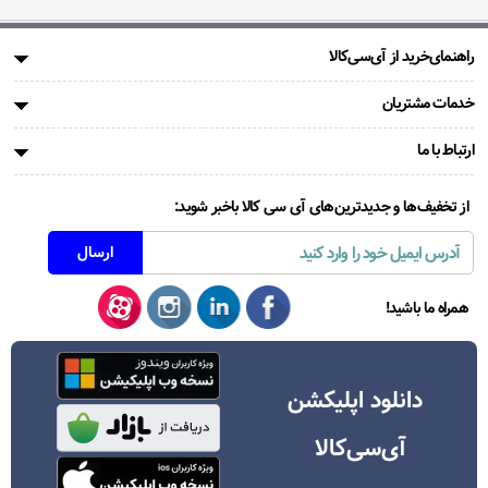
راهنمای‌خرید از آی‌سی‌کالا
خدمات مشتریان
ارتباط با ما
از تخفیف‌ها و جدیدترین‌های آی سی کالا باخبر شوید:
همراه ما باشید!
دانلود اپلیکشن
آی‌سی‌کالا