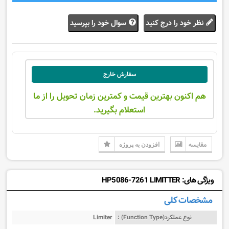
نظر خود را درج کنید
سوال خود را بپرسید
سفارش خارج
هم اکنون بهترین قیمت و کمترین زمان تحویل را از ما
استعلام بگیرید.
مقایسه
افزودن به پروژه
ویژگی های: HP5086-7261 LIMITTER
مشخصات کلی
نوع عملکرد(Function Type) :
Limiter