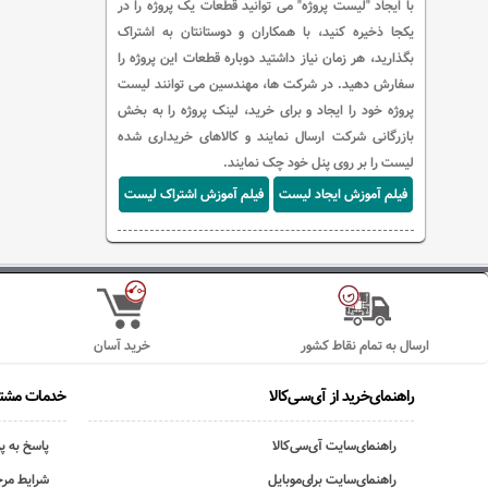
با ایجاد "لیست پروژه" می توانید قطعات یک پروژه را در
یکجا ذخیره کنید، با همکاران و دوستانتان به اشتراک
بگذارید، هر زمان نیاز داشتید دوباره قطعات این پروژه را
سفارش دهید. در شرکت ها، مهندسین می توانند لیست
پروژه خود را ایجاد و برای خرید، لینک پروژه را به بخش
بازرگانی شرکت ارسال نمایند و کالاهای خریداری شده
لیست را بر روی پنل خود چک نمایند.
فیلم آموزش ایجاد لیست
فیلم آموزش اشتراک لیست
ارسال به تمام نقاط کشور
خرید آسان
راهنمای‌خرید از آی‌سی‌کالا
خدمات مشتر
راهنمای‌سایت آی‌سی‌کالا
پاسخ به پ
راهنمای‌سایت برای‌موبایل
شرایط مرج