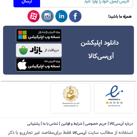
همراه ما باشید!
دانلود اپلیکشن
آی‌سی‌کالا
|
|
|
|
درباره آی‌سی‌کالا
حریم خصوصی
شرایط و قوانین
تماس با ما
پشتیبانی
استفاده از مطالب سايت
فقط برای‌مقاصد غیر تجاری‌و با ذکر
آی‌سی‌کالا