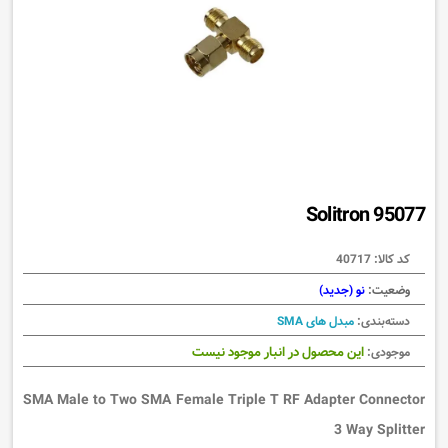
Solitron 95077
کد کالا:
40717
وضعیت:
نو (جدید)
دسته‌بندی:
مبدل های SMA
این محصول در انبار موجود نیست
موجودی:
SMA Male to Two SMA Female Triple T RF Adapter Connector
3 Way Splitter