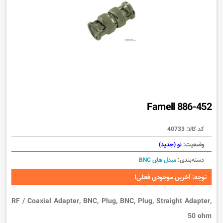
886-452 Farnell
کد کالا:
40733
وضعیت:
نو (جدید)
دسته‌بندی:
مبدل های BNC
توجه: آخرین موجودی فعلی!
RF / Coaxial Adapter, BNC, Plug, BNC, Plug, Straight Adapter,
50 ohm