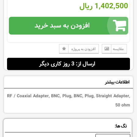
1,402,500 ریال
افزودن به سبد خرید
مقایسه
افزودن به پروژه
ارسال از: 3 روز کاری دیگر
اطلاعات بیشتر
RF / Coaxial Adapter, BNC, Plug, BNC, Plug, Straight Adapter,
50 ohm
تگ ها: