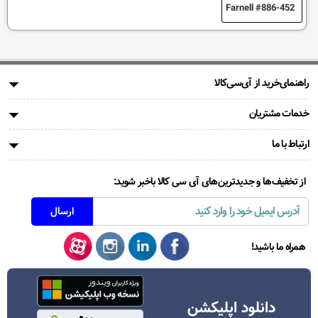
886-452 Farnell
راهنمای‌خرید از آی‌سی‌کالا
خدمات مشتریان
ارتباط با ما
از تخفیف‌ها و جدیدترین‌های آی سی کالا باخبر شوید:
همراه ما باشید!
دانلود اپلیکشن