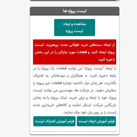
لیست پروژه ها
مشاهده و ایجاد
لیست پروژه
از ایجاد سبدهای خرید طولانی مدت بپرهیزید، لیست
پروژه ایجاد کنید و قطعات مورد نیازتان را در این بخش
ذخیره کنید.
با ایجاد "لیست پروژه" می توانید قطعات یک پروژه را در
یکجا ذخیره کنید، با همکاران و دوستانتان به اشتراک
بگذارید، هر زمان نیاز داشتید دوباره قطعات این پروژه را
سفارش دهید. در شرکت ها، مهندسین می توانند لیست
پروژه خود را ایجاد و برای خرید، لینک پروژه را به بخش
بازرگانی شرکت ارسال نمایند و کالاهای خریداری شده
لیست را بر روی پنل خود چک نمایند.
فیلم آموزش ایجاد لیست
فیلم آموزش اشتراک لیست