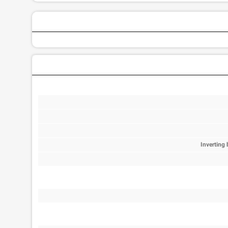
Inverting 