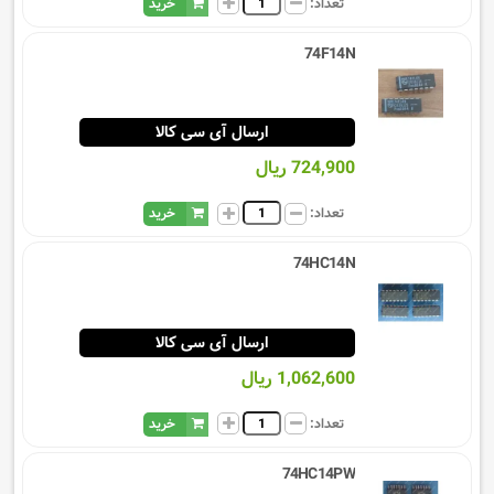
تعداد:
خرید
74F14N
ارسال آی سی کالا
724,900 ریال
تعداد:
خرید
74HC14N
ارسال آی سی کالا
1,062,600 ریال
تعداد:
خرید
74HC14PW