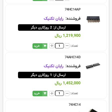
74HC14AP
فروشنده:
رایان تکنیک
ارسال از: 2 روزکاری دیگر
1,219,900 ریال
تعداد:
خرید
74AHC14D
فروشنده:
رایان تکنیک
ارسال از: 1 روزکاری دیگر
1,452,000 ریال
تعداد:
خرید
74HC14