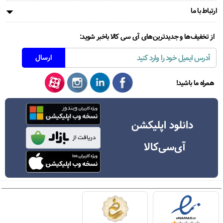
ارتباط با ما
از تخفیف‌ها و جدیدترین‌های آی سی کالا باخبر شوید:
همراه ما باشید!
دانلود اپلیکشن
آی‌سی‌کالا