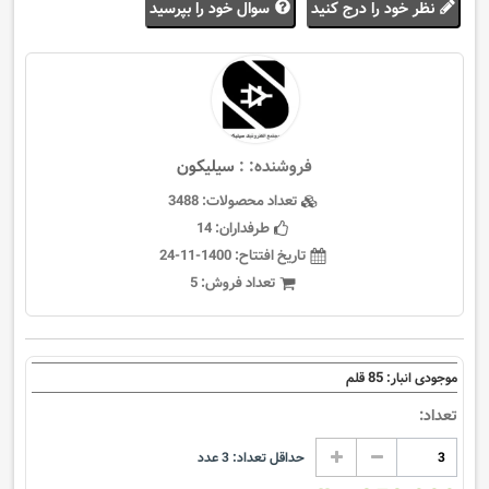
نظر خود را درج کنید
سوال خود را بپرسید
فروشنده: :
سيليكون
تعداد محصولات:
3488
طرفداران:
14
تاریخ افتتاح:
1400-11-24
تعداد فروش:
5
85
موجودی انبار:
قلم
تعداد:
حداقل تعداد:
3
عدد