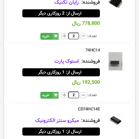
فروشنده:
رایان تکنیک
ارسال از: 2 روزکاری دیگر
778,800 ریال
تعداد:
خرید
74HC14
فروشنده:
استوک پارت
ارسال از: 1 روزکاری دیگر
192,500 ریال
تعداد:
خرید
CD74HC14E
فروشنده:
میکرو سنتر الکترونیک
ارسال از: 1 روزکاری دیگر