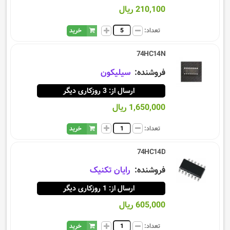
210,100 ریال
تعداد:
خرید
74HC14N
فروشنده:
سيليكون
ارسال از: 3 روزکاری دیگر
1,650,000 ریال
تعداد:
خرید
74HC14D
فروشنده:
رایان تکنیک
ارسال از: 1 روزکاری دیگر
605,000 ریال
تعداد:
خرید