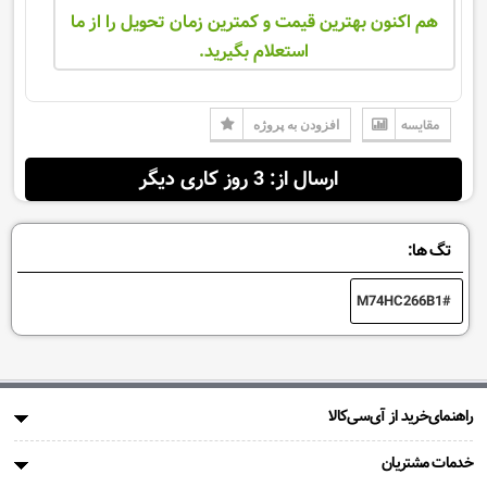
هم اکنون بهترین قیمت و کمترین زمان تحویل را از ما
استعلام بگیرید.
مقایسه
افزودن به پروژه
ارسال از: 3 روز کاری دیگر
تگ ها:
M74HC266B1
راهنمای‌خرید از آی‌سی‌کالا
خدمات مشتریان