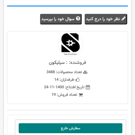
نظر خود را درج کنید
سوال خود را بپرسید
فروشنده: :
سيليكون
تعداد محصولات:
3488
طرفداران:
14
تاریخ افتتاح:
1400-11-24
تعداد فروش:
19
سفارش خارج