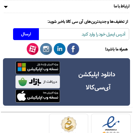
ارتباط با ما
از تخفیف‌ها و جدیدترین‌های آی سی کالا باخبر شوید:
همراه ما باشید!
دانلود اپلیکشن
آی‌سی‌کالا