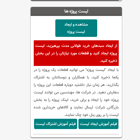
لیست پروژه ها
مشاهده و ایجاد
لیست پروژه
از ایجاد سبدهای خرید طولانی مدت بپرهیزید، لیست
پروژه ایجاد کنید و قطعات مورد نیازتان را در این بخش
ذخیره کنید.
با ایجاد "لیست پروژه" می توانید قطعات یک پروژه را در
یکجا ذخیره کنید، با همکاران و دوستانتان به اشتراک
بگذارید، هر زمان نیاز داشتید دوباره قطعات این پروژه را
سفارش دهید. در شرکت ها، مهندسین می توانند لیست
پروژه خود را ایجاد و برای خرید، لینک پروژه را به بخش
بازرگانی شرکت ارسال نمایند و کالاهای خریداری شده
لیست را بر روی پنل خود چک نمایند.
فیلم آموزش ایجاد لیست
فیلم آموزش اشتراک لیست