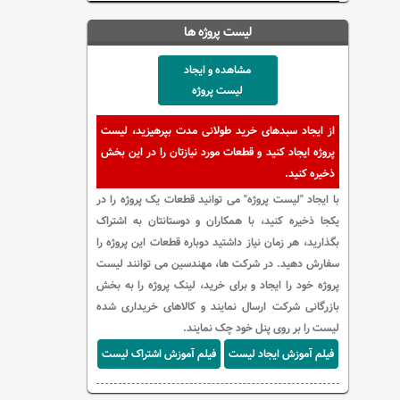
لیست پروژه ها
مشاهده و ایجاد
لیست پروژه
از ایجاد سبدهای خرید طولانی مدت بپرهیزید، لیست
پروژه ایجاد کنید و قطعات مورد نیازتان را در این بخش
ذخیره کنید.
با ایجاد "لیست پروژه" می توانید قطعات یک پروژه را در
یکجا ذخیره کنید، با همکاران و دوستانتان به اشتراک
بگذارید، هر زمان نیاز داشتید دوباره قطعات این پروژه را
سفارش دهید. در شرکت ها، مهندسین می توانند لیست
پروژه خود را ایجاد و برای خرید، لینک پروژه را به بخش
بازرگانی شرکت ارسال نمایند و کالاهای خریداری شده
لیست را بر روی پنل خود چک نمایند.
فیلم آموزش ایجاد لیست
فیلم آموزش اشتراک لیست