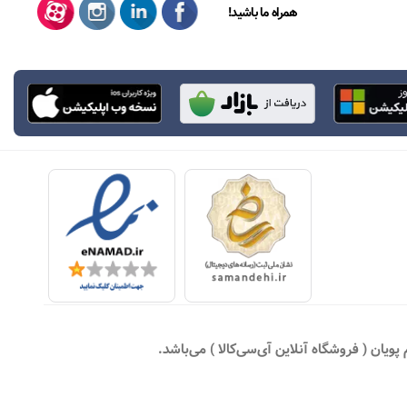
همراه ما باشید!
یان ( فروشگاه آنلاین آی‌سی‌کالا ) می‌باشد.