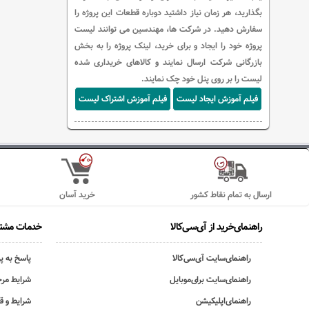
بگذارید، هر زمان نیاز داشتید دوباره قطعات این پروژه را
سفارش دهید. در شرکت ها، مهندسین می توانند لیست
پروژه خود را ایجاد و برای خرید، لینک پروژه را به بخش
بازرگانی شرکت ارسال نمایند و کالاهای خریداری شده
لیست را بر روی پنل خود چک نمایند.
فیلم آموزش ایجاد لیست
فیلم آموزش اشتراک لیست
ارسال به تمام نقاط کشور
خرید آسان
راهنمای‌خرید از آی‌سی‌کالا
خدمات مشتر
راهنمای‌سایت آی‌سی‌کالا
پاسخ به پ
راهنمای‌سایت برای‌موبایل
شرایط مرج
راهنمای‌اپلیکیشن
شرایط و ق