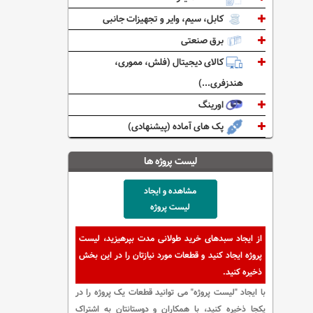
کابل، سیم، وایر و تجهیزات جانبی
برق صنعتی
کالای دیجیتال (فلش، مموری،
هندزفری...)
اورینگ
پک های آماده (پیشنهادی)
لیست پروژه ها
مشاهده و ایجاد
لیست پروژه
از ایجاد سبدهای خرید طولانی مدت بپرهیزید، لیست
پروژه ایجاد کنید و قطعات مورد نیازتان را در این بخش
ذخیره کنید.
با ایجاد "لیست پروژه" می توانید قطعات یک پروژه را در
یکجا ذخیره کنید، با همکاران و دوستانتان به اشتراک