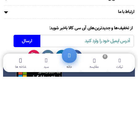
ارتباط با ما
از تخفیف‌ها و جدیدترین‌های آی سی کالا باخبر شوید:
همراه ما باشید!
0
تیکت
مقایسه
خانه
سبد
شاخه ها
دانلود اپلیکشن
آی‌سی‌کالا