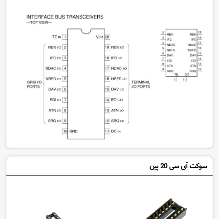
سوکت آی سی 20 پین