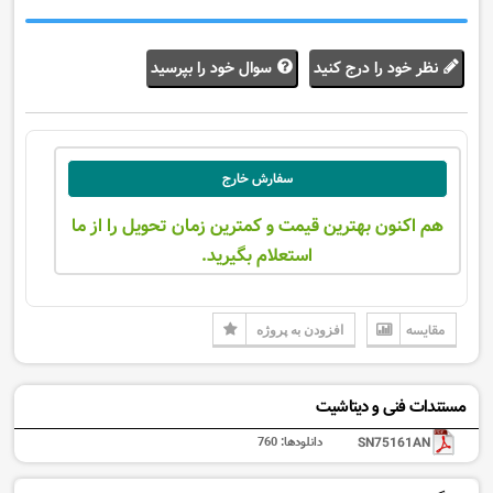
نظر خود را درج کنید
سوال خود را بپرسید
سفارش خارج
هم اکنون بهترین قیمت و کمترین زمان تحویل را از ما
استعلام بگیرید.
مقایسه
افزودن به پروژه
مستندات فنی و دیتاشیت
SN75161AN
دانلودها:
760