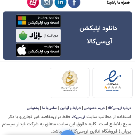
همراه ما باشید!
دانلود اپلیکشن
آی‌سی‌کالا
|
|
|
|
درباره آی‌سی‌کالا
حریم خصوصی
شرایط و قوانین
تماس با ما
پشتیبانی
استفاده از مطالب سايت
فقط برای‌مقاصد غیر تجاری‌و با ذکر
آی‌سی‌کالا
منبع بلامانع است. کليه حقوق اين سايت متعلق به شرکت فیدار سیستم
پویان ( فروشگاه آنلاین آی‌سی‌کالا ) می‌باشد.