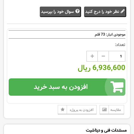
نظر خود را درج کنید
سوال خود را بپرسید
73
موجودی انبار:
قلم
تعداد:
6,936,600 ریال
افزودن به سبد خرید
مقایسه
افزودن به پروژه
مستندات فنی و دیتاشیت