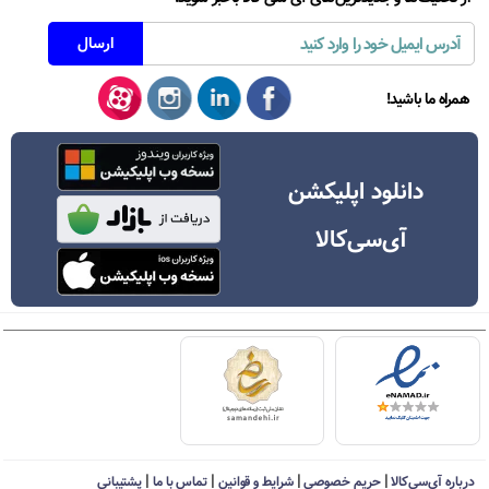
همراه ما باشید!
دانلود اپلیکشن
آی‌سی‌کالا
|
|
|
|
درباره آی‌سی‌کالا
حریم خصوصی
شرایط و قوانین
تماس با ما
پشتیبانی