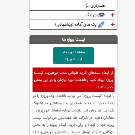
هندزفری...)
اورینگ
پک های آماده (پیشنهادی)
لیست پروژه ها
مشاهده و ایجاد
لیست پروژه
از ایجاد سبدهای خرید طولانی مدت بپرهیزید، لیست
پروژه ایجاد کنید و قطعات مورد نیازتان را در این بخش
ذخیره کنید.
با ایجاد "لیست پروژه" می توانید قطعات یک پروژه را در
یکجا ذخیره کنید، با همکاران و دوستانتان به اشتراک
بگذارید، هر زمان نیاز داشتید دوباره قطعات این پروژه را
سفارش دهید. در شرکت ها، مهندسین می توانند لیست
پروژه خود را ایجاد و برای خرید، لینک پروژه را به بخش
بازرگانی شرکت ارسال نمایند و کالاهای خریداری شده