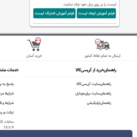
لیست را بر روی پنل خود چک نمایند.
فیلم آموزش ایجاد لیست
فیلم آموزش اشتراک لیست
ارسال به تمام نقاط کشور
خرید آسان
راهنمای‌خرید از آی‌سی‌کالا
خدمات مشتر
راهنمای‌سایت آی‌سی‌کالا
پاسخ به پ
راهنمای‌سایت برای‌موبایل
شرایط مرج
راهنمای‌اپلیکیشن
شرایط و ق
تیکت و پش
9 تا 13