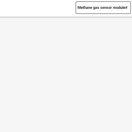
Methane gas sensor module