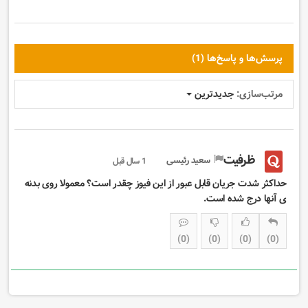
پرسش‌ها و پاسخ‌ها (1)
مرتب‌سازی:
جدیدترین
ظرفیت
سعید رئیسی
1 سال قبل
حداکثر شدت جریان قابل عبور از این فیوز چقدر است؟ معمولا روی بدنه
ی آنها درج شده است.
0
0
0
0