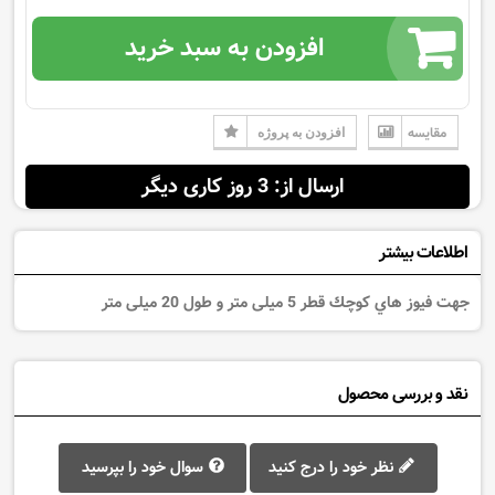
افزودن به سبد خرید
مقایسه
افزودن به پروژه
ارسال از: 3 روز کاری دیگر
اطلاعات بیشتر
جهت فيوز هاي كوچك قطر 5 میلی متر و طول 20 میلی متر
نقد و بررسی محصول
نظر خود را درج کنید
سوال خود را بپرسید