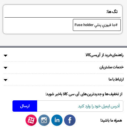
تگ ها:
جا فيوزي پنلي Fuse holder
راهنمای‌خرید از آی‌سی‌کالا
خدمات مشتریان
ارتباط با ما
از تخفیف‌ها و جدیدترین‌های آی سی کالا باخبر شوید:
همراه ما باشید!