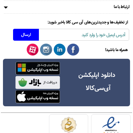
ارتباط با ما
از تخفیف‌ها و جدیدترین‌های آی سی کالا باخبر شوید:
همراه ما باشید!
دانلود اپلیکشن
آی‌سی‌کالا