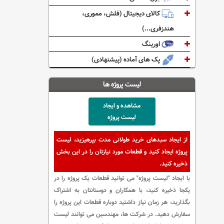
کالای دیجیتال (فلش، مموری،
هندزفری...)
اورینگ
پک های آماده (پیشنهادی)
لیست پروژه ها
مشاهده و ایجاد
لیست پروژه
از ایجاد سبدهای خرید طولانی مدت بپرهیزید، لیست
پروژه ایجاد کنید و قطعات مورد نیازتان را در این بخش
ذخیره کنید.
با ایجاد "لیست پروژه" می توانید قطعات یک پروژه را در
یکجا ذخیره کنید، با همکاران و دوستانتان به اشتراک
بگذارید، هر زمان نیاز داشتید دوباره قطعات این پروژه را
سفارش دهید. در شرکت ها، مهندسین می توانند لیست