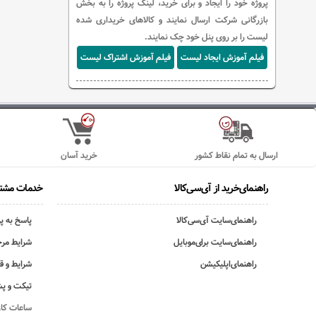
پروژه خود را ایجاد و برای خرید، لینک پروژه را به بخش
بازرگانی شرکت ارسال نمایند و کالاهای خریداری شده
لیست را بر روی پنل خود چک نمایند.
فیلم آموزش ایجاد لیست
فیلم آموزش اشتراک لیست
ارسال به تمام نقاط کشور
خرید آسان
راهنمای‌خرید از آی‌سی‌کالا
خدمات مشتر
راهنمای‌سایت آی‌سی‌کالا
پاسخ به پ
راهنمای‌سایت برای‌موبایل
شرایط مرج
راهنمای‌اپلیکیشن
شرایط و ق
تیکت و پش