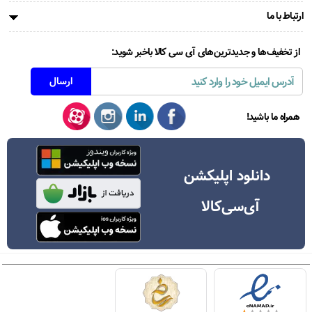
ارتباط با ما
از تخفیف‌ها و جدیدترین‌های آی سی کالا باخبر شوید:
همراه ما باشید!
دانلود اپلیکشن
آی‌سی‌کالا