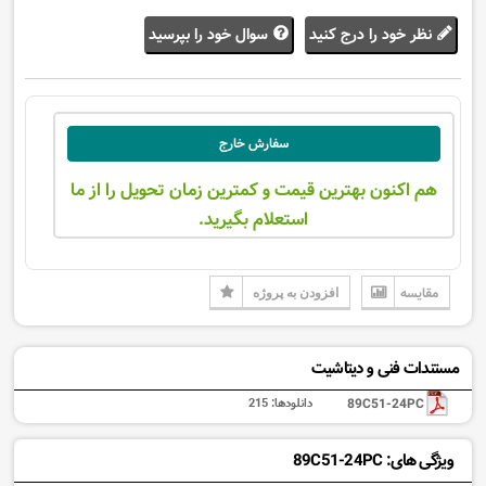
نظر خود را درج کنید
سوال خود را بپرسید
سفارش خارج
هم اکنون بهترین قیمت و کمترین زمان تحویل را از ما
استعلام بگیرید.
مقایسه
افزودن به پروژه
مستندات فنی و دیتاشیت
89C51-24PC
دانلودها:
215
ویژگی های: 89C51-24PC